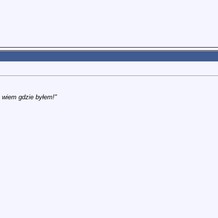
e wiem gdzie byłem!"