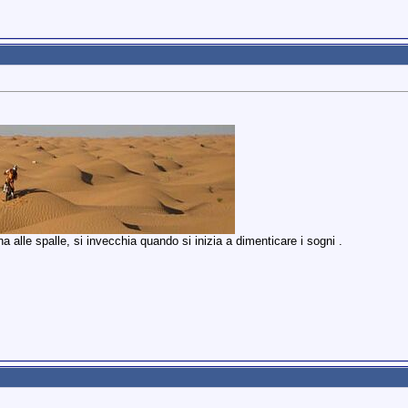
 alle spalle, si invecchia quando si inizia a dimenticare i sogni .