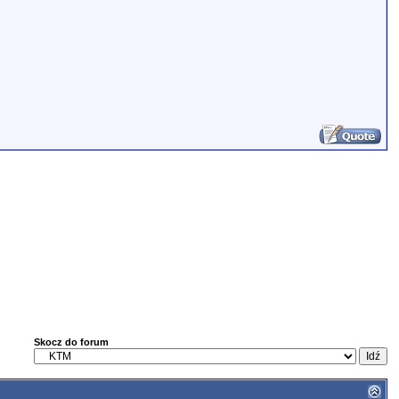
Skocz do forum