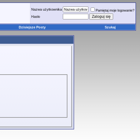
Nazwa użytkownika
Pamiętaj moje logowanie?
Hasło
Dzisiejsze Posty
Szukaj