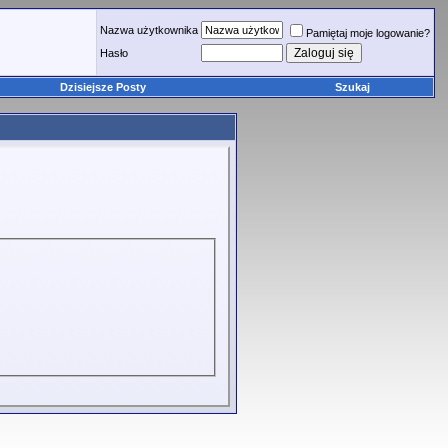
Nazwa użytkownika
Pamiętaj moje logowanie?
Hasło
Dzisiejsze Posty
Szukaj