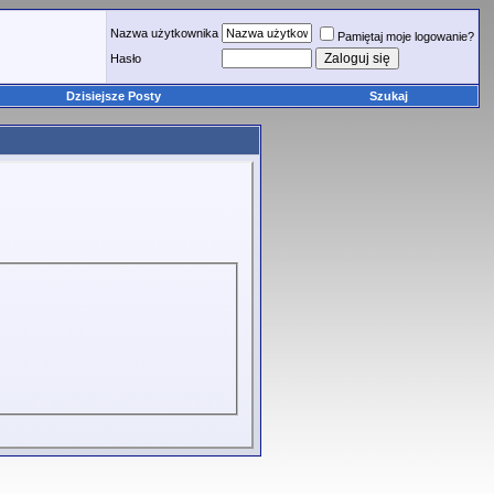
Nazwa użytkownika
Pamiętaj moje logowanie?
Hasło
Dzisiejsze Posty
Szukaj