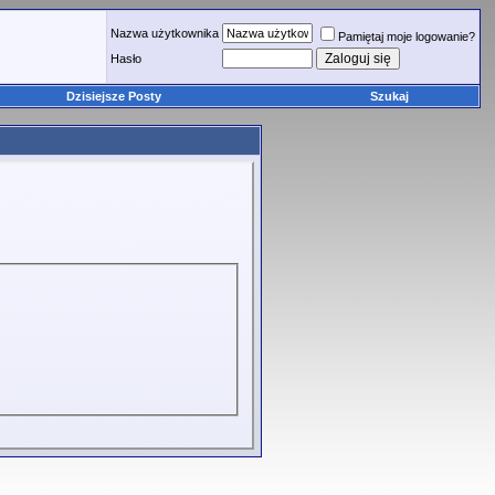
Nazwa użytkownika
Pamiętaj moje logowanie?
Hasło
Dzisiejsze Posty
Szukaj