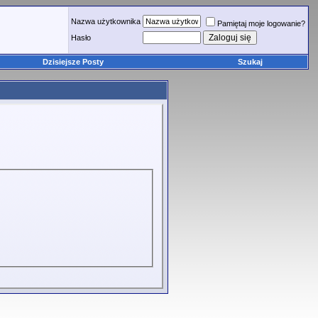
Nazwa użytkownika
Pamiętaj moje logowanie?
Hasło
Dzisiejsze Posty
Szukaj