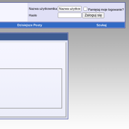
Nazwa użytkownika
Pamiętaj moje logowanie?
Hasło
Dzisiejsze Posty
Szukaj