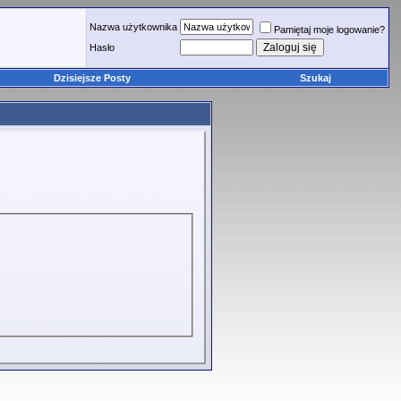
Nazwa użytkownika
Pamiętaj moje logowanie?
Hasło
Dzisiejsze Posty
Szukaj