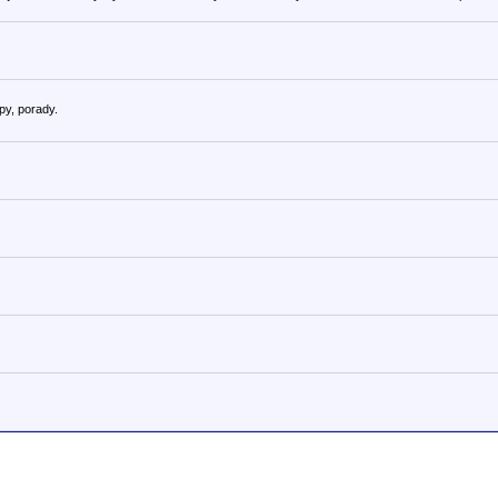
y, porady.