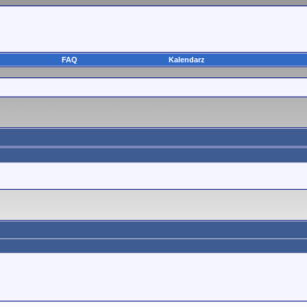
FAQ
Kalendarz