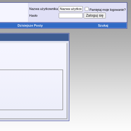
Nazwa użytkownika
Pamiętaj moje logowanie?
Hasło
Dzisiejsze Posty
Szukaj